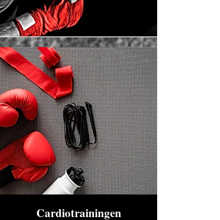
Cardiotrainingen