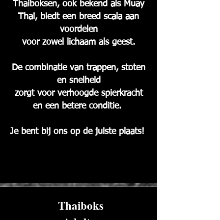
Thaiboksen, ook bekend als Muay
Thai,
biedt een breed scala aan
voordelen
voor zowel lichaam als geest.
De combinatie van trappen, stoten
en snelheid
zorgt voor verhoogde spierkracht
en een betere conditie.
Je bent bij ons op de juiste plaats!
Thaiboks