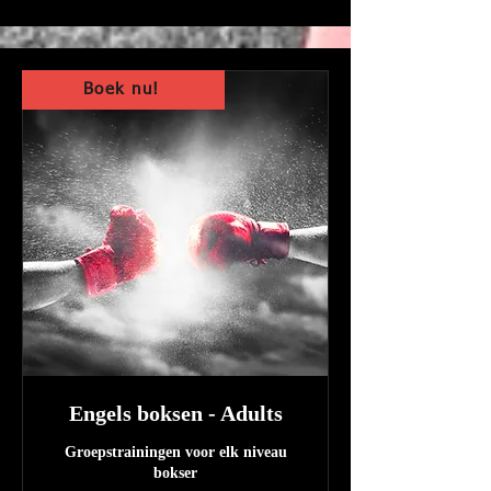
Boek nu!
Engels boksen - Adults
Groepstrainingen voor elk niveau
bokser