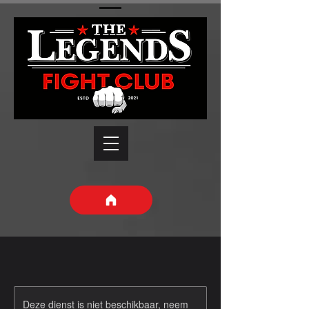
Deze dienst is niet beschikbaar, neem