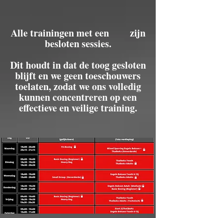
Alle trainingen met een zijn
besloten sessies.
Dit houdt in dat de toog gesloten
blijft en we geen toeschouwers
toelaten, zodat we ons volledig
kunnen concentreren op een
effectieve en veilige training.