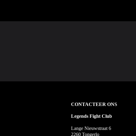
CONTACTEER ONS
Legends Fight Club
Lange Nieuwstraat 6
2260 Tongerlo