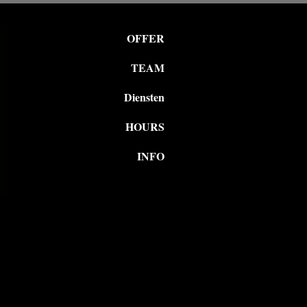
OFFER
TEAM
Diensten
HOURS
INFO