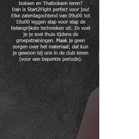
boksen en Thaiboksen leren?
Dan is Start2Fight perfect voor jou!
Elke zaterdagochtend van 09u00 tot
10u00 leggen stap voor stap de
belangrijkste technieken uit. Zo voel
je je snel thuis tijdens de
groepstrainingen.
Maak je geen
zorgen over het materiaal; dat kun
je gewoon bij ons in de club lenen
(voor een beperkte periode).