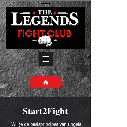
Start2Fight
Wil je de basisprincipes van Engels