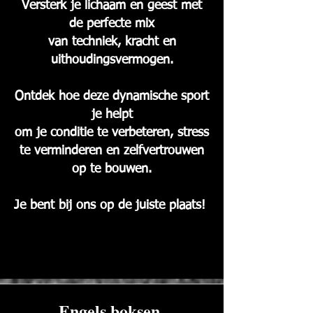
Versterk je lichaam en geest
met
de perfecte mix
van techniek, kracht en
uithoudingsvermogen.
Ontdek hoe deze dynamische sport
je helpt
om je conditie te verbeteren, stress
te verminderen en zelfvertrouwen
op te bouwen.
Je bent bij ons op de juiste plaats!
Engels boksen