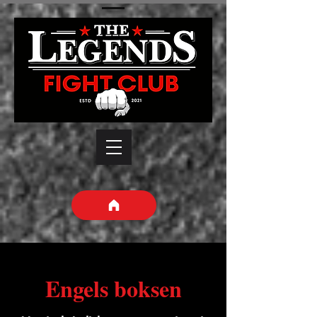
Engels boksen