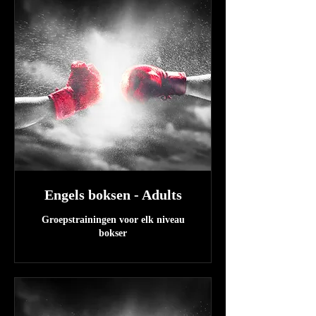
Engels boksen - Adults
Groepstrainingen voor elk niveau
bokser