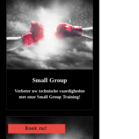
Small Group
Verbeter uw technische vaardigheden
met onze Small Group Training!
Boek nu!